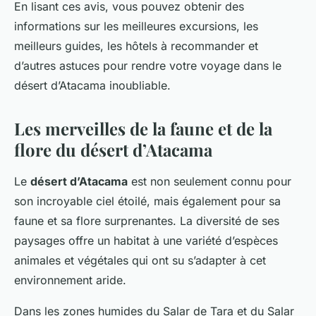
En lisant ces avis, vous pouvez obtenir des
informations sur les meilleures excursions, les
meilleurs guides, les hôtels à recommander et
d’autres astuces pour rendre votre voyage dans le
désert d’Atacama inoubliable.
Les merveilles de la faune et de la
flore du désert d’Atacama
Le
désert d’Atacama
est non seulement connu pour
son incroyable ciel étoilé, mais également pour sa
faune et sa flore surprenantes. La diversité de ses
paysages offre un habitat à une variété d’espèces
animales et végétales qui ont su s’adapter à cet
environnement aride.
Dans les zones humides du Salar de Tara et du Salar