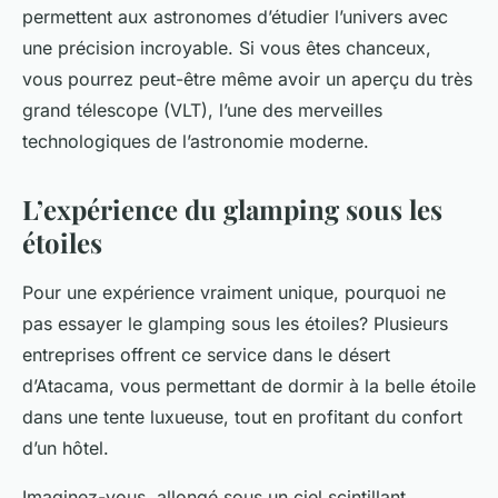
permettent aux astronomes d’étudier l’univers avec
une précision incroyable. Si vous êtes chanceux,
vous pourrez peut-être même avoir un aperçu du très
grand télescope (VLT), l’une des merveilles
technologiques de l’astronomie moderne.
L’expérience du glamping sous les
étoiles
Pour une expérience vraiment unique, pourquoi ne
pas essayer le glamping sous les étoiles? Plusieurs
entreprises offrent ce service dans le désert
d’Atacama, vous permettant de dormir à la belle étoile
dans une tente luxueuse, tout en profitant du confort
d’un hôtel.
Imaginez-vous, allongé sous un ciel scintillant