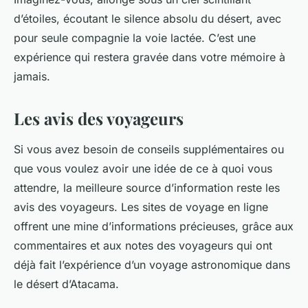
d’étoiles, écoutant le silence absolu du désert, avec
pour seule compagnie la voie lactée. C’est une
expérience qui restera gravée dans votre mémoire à
jamais.
Les avis des voyageurs
Si vous avez besoin de conseils supplémentaires ou
que vous voulez avoir une idée de ce à quoi vous
attendre, la meilleure source d’information reste les
avis des voyageurs. Les sites de voyage en ligne
offrent une mine d’informations précieuses, grâce aux
commentaires et aux notes des voyageurs qui ont
déjà fait l’expérience d’un voyage astronomique dans
le désert d’Atacama.