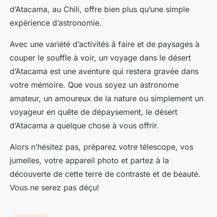
d’Atacama, au Chili, offre bien plus qu’une simple
expérience d’astronomie.
Avec une variété d’activités à faire et de paysages à
couper le souffle à voir, un voyage dans le désert
d’Atacama est une aventure qui restera gravée dans
votre mémoire. Que vous soyez un astronome
amateur, un amoureux de la nature ou simplement un
voyageur en quête de dépaysement, le désert
d’Atacama a quelque chose à vous offrir.
Alors n’hésitez pas, préparez votre télescope, vos
jumelles, votre appareil photo et partez à la
découverte de cette terre de contraste et de beauté.
Vous ne serez pas déçu!