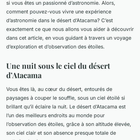
si vous êtes un passionné d’astronomie. Alors,
comment pouvez-vous vivre une expérience
d’astronomie dans le désert d’Atacama? C’est
exactement ce que nous allons vous aider à découvrir
dans cet article, en vous guidant à travers un voyage
d’exploration et d’observation des étoiles.
Une nuit sous le ciel du désert
d’Atacama
Vous êtes là, au cœur du désert, entourés de
paysages à couper le souffle, sous un ciel étoilé si
brillant qu’il éclaire la nuit. Le désert d’Atacama est
l’un des meilleurs endroits au monde pour
l’observation des étoiles, grâce à son altitude élevée,
son ciel clair et son absence presque totale de