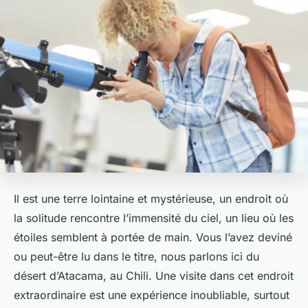
Il est une terre lointaine et mystérieuse, un endroit où
la solitude rencontre l’immensité du ciel, un lieu où les
étoiles semblent à portée de main. Vous l’avez deviné
ou peut-être lu dans le titre, nous parlons ici du
désert d’Atacama, au Chili. Une visite dans cet endroit
extraordinaire est une expérience inoubliable, surtout