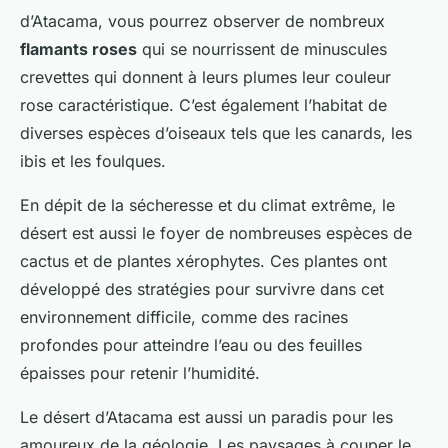
d’Atacama, vous pourrez observer de nombreux
flamants roses
qui se nourrissent de minuscules
crevettes qui donnent à leurs plumes leur couleur
rose caractéristique. C’est également l’habitat de
diverses espèces d’oiseaux tels que les canards, les
ibis et les foulques.
En dépit de la sécheresse et du climat extrême, le
désert est aussi le foyer de nombreuses espèces de
cactus et de plantes xérophytes. Ces plantes ont
développé des stratégies pour survivre dans cet
environnement difficile, comme des racines
profondes pour atteindre l’eau ou des feuilles
épaisses pour retenir l’humidité.
Le désert d’Atacama est aussi un paradis pour les
amoureux de la géologie. Les paysages à couper le