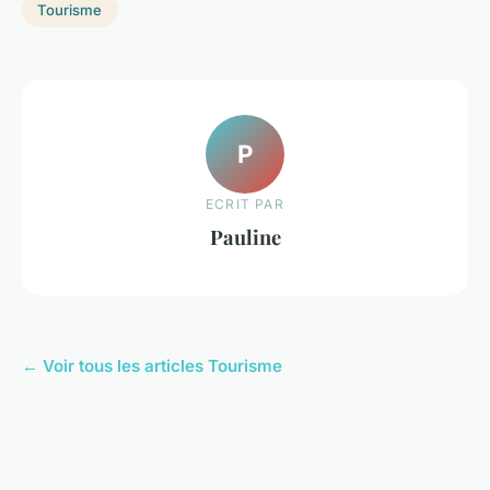
Tourisme
P
ECRIT PAR
Pauline
← Voir tous les articles Tourisme