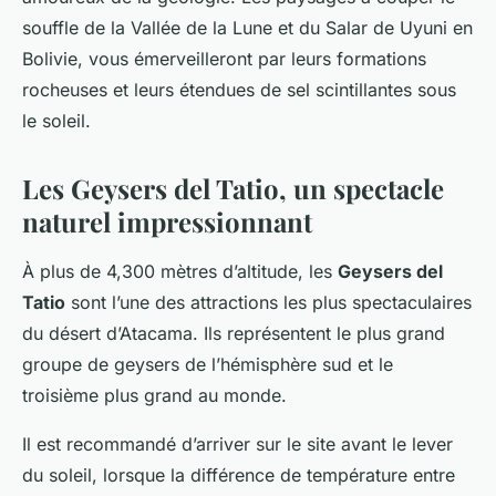
souffle de la Vallée de la Lune et du Salar de Uyuni en
Bolivie, vous émerveilleront par leurs formations
rocheuses et leurs étendues de sel scintillantes sous
le soleil.
Les Geysers del Tatio, un spectacle
naturel impressionnant
À plus de 4,300 mètres d’altitude, les
Geysers del
Tatio
sont l’une des attractions les plus spectaculaires
du désert d’Atacama. Ils représentent le plus grand
groupe de geysers de l’hémisphère sud et le
troisième plus grand au monde.
Il est recommandé d’arriver sur le site avant le lever
du soleil, lorsque la différence de température entre