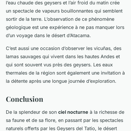
l’eau chaude des geysers et l’air froid du matin crée
un spectacle de vapeurs bouillonnantes qui semblent
sortir de la terre. L’observation de ce phénomène
géologique est une expérience à ne pas manquer lors
d’un voyage dans le désert d’Atacama.
C’est aussi une occasion d’observer les vicuñas, des
lamas sauvages qui vivent dans les hautes Andes et
qui sont souvent vus près des geysers. Les eaux
thermales de la région sont également une invitation à
la détente après une longue journée d’exploration.
Conclusion
De la splendeur de son
ciel nocturne
à la richesse de
sa faune et de sa flore, en passant par les spectacles
naturels offerts par les Geysers del Tatio, le désert