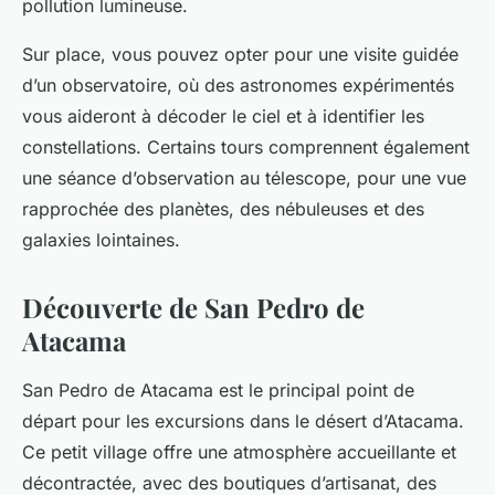
pollution lumineuse.
Sur place, vous pouvez opter pour une visite guidée
d’un observatoire, où des astronomes expérimentés
vous aideront à décoder le ciel et à identifier les
constellations. Certains tours comprennent également
une séance d’observation au télescope, pour une vue
rapprochée des planètes, des nébuleuses et des
galaxies lointaines.
Découverte de San Pedro de
Atacama
San Pedro de Atacama est le principal point de
départ pour les excursions dans le désert d’Atacama.
Ce petit village offre une atmosphère accueillante et
décontractée, avec des boutiques d’artisanat, des