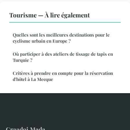
Tourisme — À lire également
Quelles sont les meilleures destinations pour le
cyclisme urbain en Europe ?
Où participer à des ateliers de tissage de tapis en
Turquie ?
Critères à prendre en compte pour la réservation
d'hôtel à La Mecque
Craadoi Mada