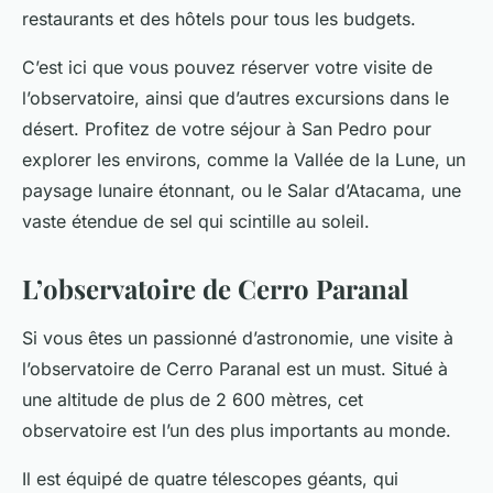
restaurants et des hôtels pour tous les budgets.
C’est ici que vous pouvez réserver votre visite de
l’observatoire, ainsi que d’autres excursions dans le
désert. Profitez de votre séjour à San Pedro pour
explorer les environs, comme la Vallée de la Lune, un
paysage lunaire étonnant, ou le Salar d’Atacama, une
vaste étendue de sel qui scintille au soleil.
L’observatoire de Cerro Paranal
Si vous êtes un passionné d’astronomie, une visite à
l’observatoire de Cerro Paranal est un must. Situé à
une altitude de plus de 2 600 mètres, cet
observatoire est l’un des plus importants au monde.
Il est équipé de quatre télescopes géants, qui